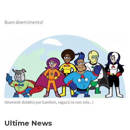
Buon divertimento!
Strumenti didattici per bambini, ragazzi (e non solo...)
Ultime News