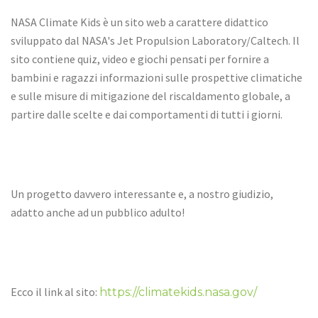
NASA Climate Kids è un sito web a carattere didattico
sviluppato dal NASA's Jet Propulsion Laboratory/Caltech. Il
sito contiene quiz, video e giochi pensati per fornire a
bambini e ragazzi informazioni sulle prospettive climatiche
e sulle misure di mitigazione del riscaldamento globale, a
partire dalle scelte e dai comportamenti di tutti i giorni.
Un progetto davvero interessante e, a nostro giudizio,
adatto anche ad un pubblico adulto!
Ecco il link al sito:
https://climatekids.nasa.gov/