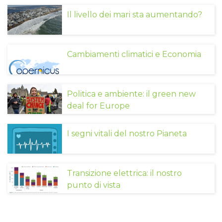
Il livello dei mari sta aumentando?
Cambiamenti climatici e Economia
Politica e ambiente: il green new
deal for Europe
I segni vitali del nostro Pianeta
Transizione elettrica: il nostro
punto di vista