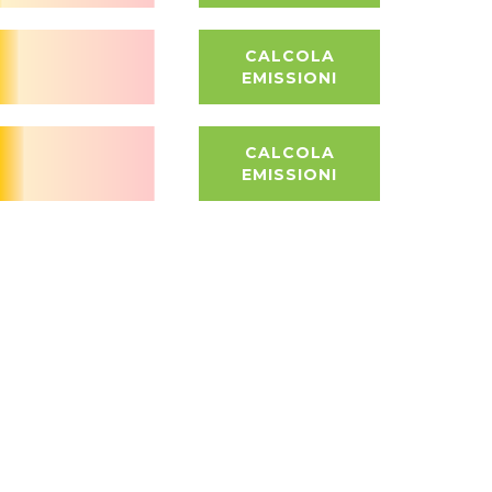
CALCOLA
EMISSIONI
CALCOLA
EMISSIONI