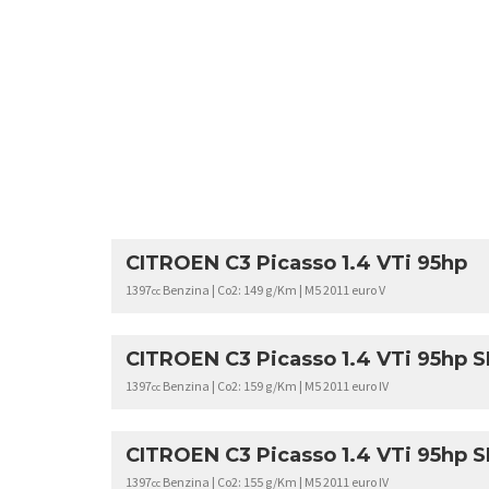
CITROEN C3 Picasso 1.4 VTi 95hp
1397
Benzina | Co2: 149 g/Km | M5 2011 euro V
cc
CITROEN C3 Picasso 1.4 VTi 95hp 
1397
Benzina | Co2: 159 g/Km | M5 2011 euro IV
cc
CITROEN C3 Picasso 1.4 VTi 95hp 
1397
Benzina | Co2: 155 g/Km | M5 2011 euro IV
cc