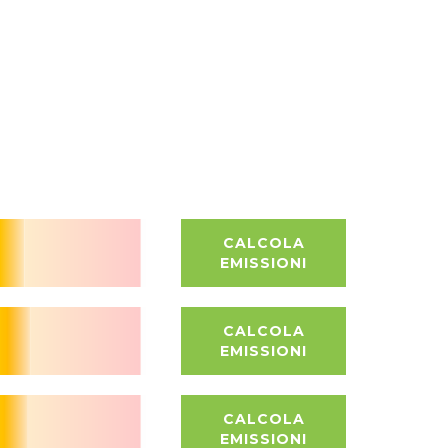
CALCOLA
EMISSIONI
CALCOLA
EMISSIONI
CALCOLA
EMISSIONI