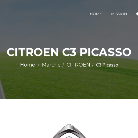
HOME
MISSION
CITROEN C3 PICASSO
C3 Picasso
Home
Marche
CITROEN