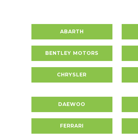
ABARTH
BENTLEY MOTORS
CHRYSLER
DAEWOO
FERRARI