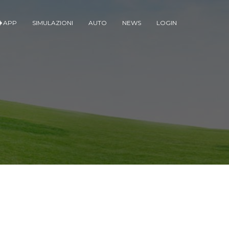
APP
SIMULAZIONI
AUTO
NEWS
LOGIN