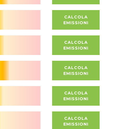
CALCOLA
EMISSIONI
CALCOLA
EMISSIONI
CALCOLA
EMISSIONI
CALCOLA
EMISSIONI
CALCOLA
EMISSIONI