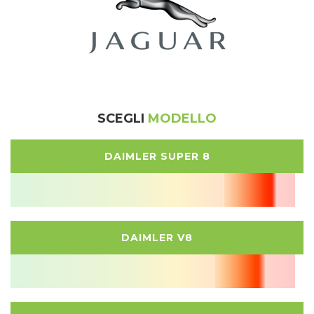
SCEGLI
MODELLO
DAIMLER SUPER 8
DAIMLER V8