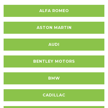
ALFA ROMEO
ASTON MARTIN
AUDI
BENTLEY MOTORS
BMW
CADILLAC