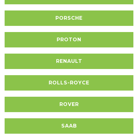
PORSCHE
PROTON
RENAULT
ROLLS-ROYCE
ROVER
SAAB