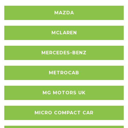
MAZDA
MCLAREN
MERCEDES-BENZ
METROCAB
MG MOTORS UK
MICRO COMPACT CAR