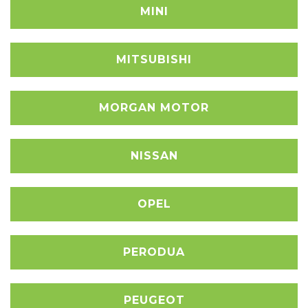
MINI
MITSUBISHI
MORGAN MOTOR
NISSAN
OPEL
PERODUA
PEUGEOT