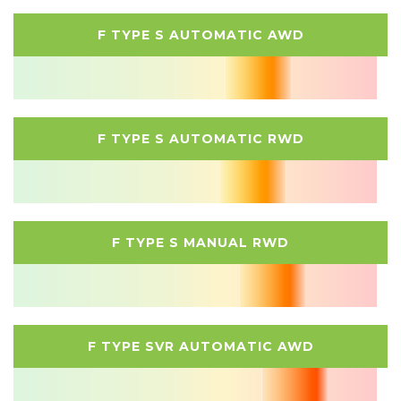
F TYPE S AUTOMATIC AWD
F TYPE S AUTOMATIC RWD
F TYPE S MANUAL RWD
F TYPE SVR AUTOMATIC AWD