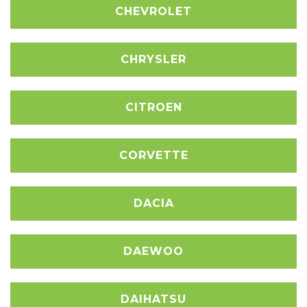
CHEVROLET
CHRYSLER
CITROEN
CORVETTE
DACIA
DAEWOO
DAIHATSU