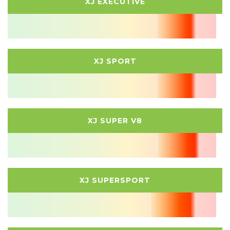
XJ EXECUTIVE
XJ SPORT
XJ SUPER V8
XJ SUPERSPORT