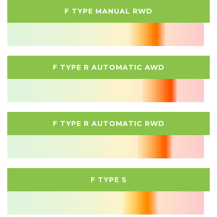
F TYPE MANUAL RWD
F TYPE R AUTOMATIC AWD
F TYPE R AUTOMATIC RWD
F TYPE S