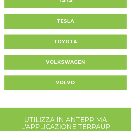
TATA
TESLA
TOYOTA
VOLKSWAGEN
VOLVO
UTILIZZA IN ANTEPRIMA
L'APPLICAZIONE TERRAUP