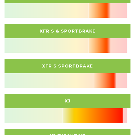
XFR S & SPORTBRAKE
XFR S SPORTBRAKE
XJ