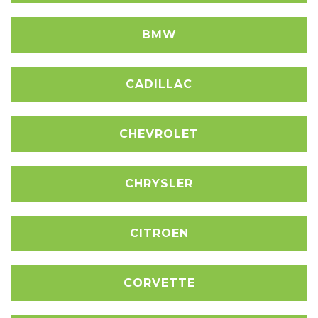
BMW
CADILLAC
CHEVROLET
CHRYSLER
CITROEN
CORVETTE