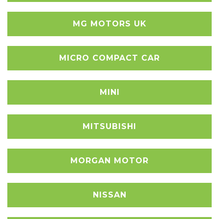
MG MOTORS UK
MICRO COMPACT CAR
MINI
MITSUBISHI
MORGAN MOTOR
NISSAN