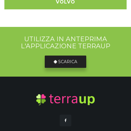
VOLVO
UTILIZZA IN ANTEPRIMA
L'APPLICAZIONE TERRAUP
SCARICA