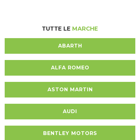
TUTTE LE
MARCHE
ABARTH
ALFA ROMEO
ASTON MARTIN
AUDI
BENTLEY MOTORS