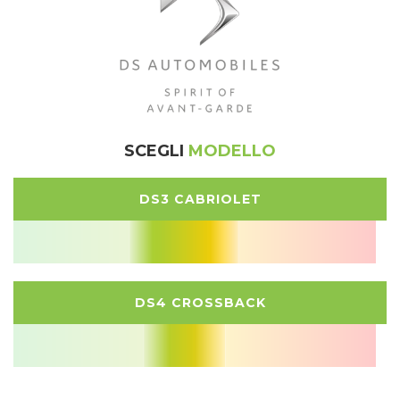
SCEGLI
MODELLO
DS3 CABRIOLET
DS4 CROSSBACK