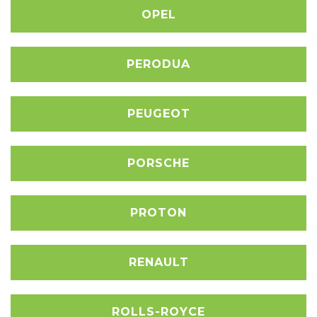
OPEL
PERODUA
PEUGEOT
PORSCHE
PROTON
RENAULT
ROLLS-ROYCE