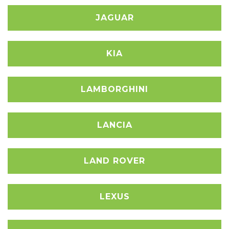
JAGUAR
KIA
LAMBORGHINI
LANCIA
LAND ROVER
LEXUS