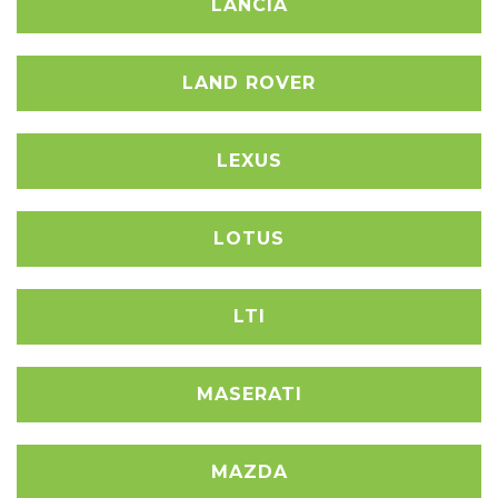
LANCIA
LAND ROVER
LEXUS
LOTUS
LTI
MASERATI
MAZDA