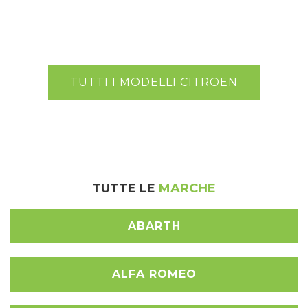
TUTTI I MODELLI CITROEN
TUTTE LE
MARCHE
ABARTH
ALFA ROMEO