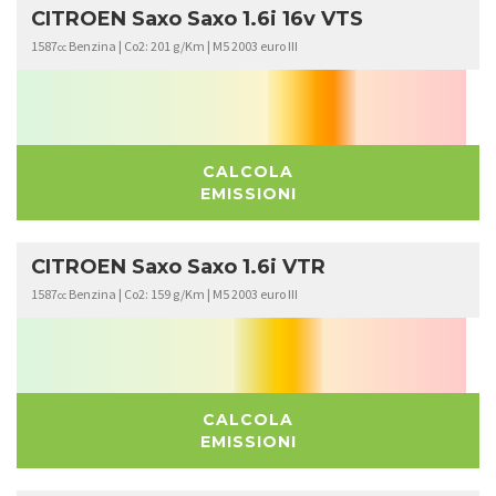
CITROEN Saxo Saxo 1.6i 16v VTS
1587
Benzina | Co2: 201 g/Km | M5 2003 euro III
cc
CALCOLA
EMISSIONI
CITROEN Saxo Saxo 1.6i VTR
1587
Benzina | Co2: 159 g/Km | M5 2003 euro III
cc
CALCOLA
EMISSIONI