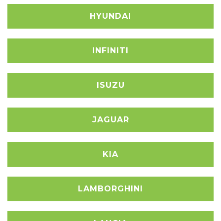
HYUNDAI
INFINITI
ISUZU
JAGUAR
KIA
LAMBORGHINI