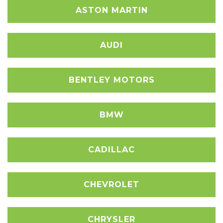
ASTON MARTIN
AUDI
BENTLEY MOTORS
BMW
CADILLAC
CHEVROLET
CHRYSLER