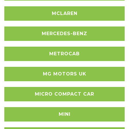
MCLAREN
MERCEDES-BENZ
METROCAB
MG MOTORS UK
MICRO COMPACT CAR
MINI