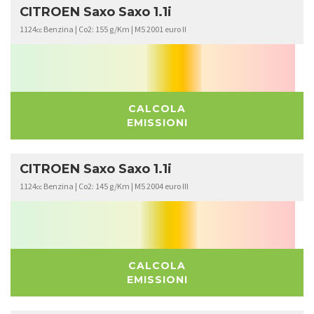
CITROEN Saxo Saxo 1.1i
1124
Benzina | Co2: 155 g/Km | M5 2001 euro II
cc
CALCOLA
EMISSIONI
CITROEN Saxo Saxo 1.1i
1124
Benzina | Co2: 145 g/Km | M5 2004 euro III
cc
CALCOLA
EMISSIONI