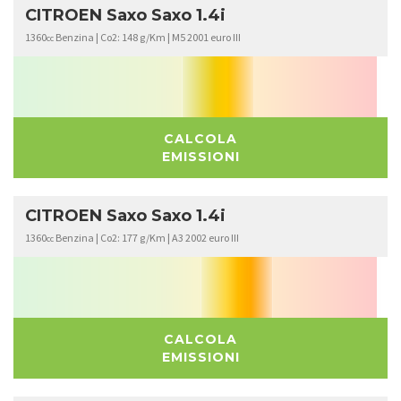
CITROEN Saxo Saxo 1.4i
1360
Benzina | Co2: 148 g/Km | M5 2001 euro III
cc
CALCOLA
EMISSIONI
CITROEN Saxo Saxo 1.4i
1360
Benzina | Co2: 177 g/Km | A3 2002 euro III
cc
CALCOLA
EMISSIONI