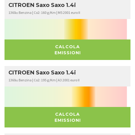
CITROEN Saxo Saxo 1.4i
1360
Benzina | Co2: 160 g/Km | M5 2001 euro II
cc
CALCOLA
EMISSIONI
CITROEN Saxo Saxo 1.4i
1360
Benzina | Co2: 195 g/Km | A3 2001 euro II
cc
CALCOLA
EMISSIONI