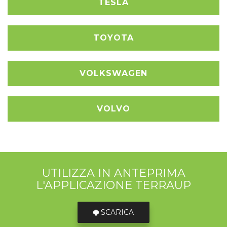
TESLA
TOYOTA
VOLKSWAGEN
VOLVO
UTILIZZA IN ANTEPRIMA
L'APPLICAZIONE TERRAUP
SCARICA