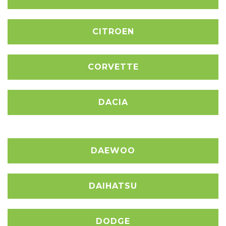
CITROEN
CORVETTE
DACIA
DAEWOO
DAIHATSU
DODGE