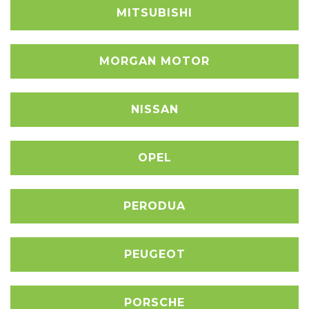
MITSUBISHI
MORGAN MOTOR
NISSAN
OPEL
PERODUA
PEUGEOT
PORSCHE