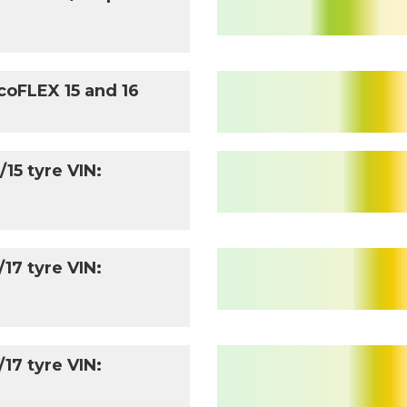
coFLEX 15 and 16
15 tyre VIN:
17 tyre VIN:
17 tyre VIN: