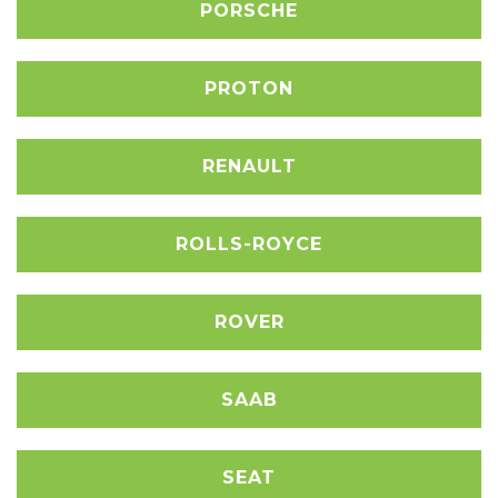
PORSCHE
PROTON
RENAULT
ROLLS-ROYCE
ROVER
SAAB
SEAT