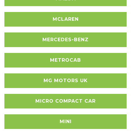
MCLAREN
MERCEDES-BENZ
METROCAB
MG MOTORS UK
MICRO COMPACT CAR
MINI