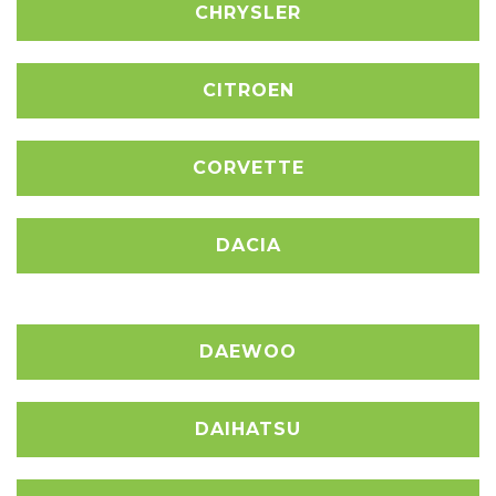
CHRYSLER
CITROEN
CORVETTE
DACIA
DAEWOO
DAIHATSU