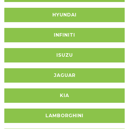
HYUNDAI
INFINITI
ISUZU
JAGUAR
KIA
LAMBORGHINI