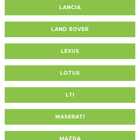
LANCIA
LAND ROVER
LEXUS
LOTUS
LTI
MASERATI
MAZDA