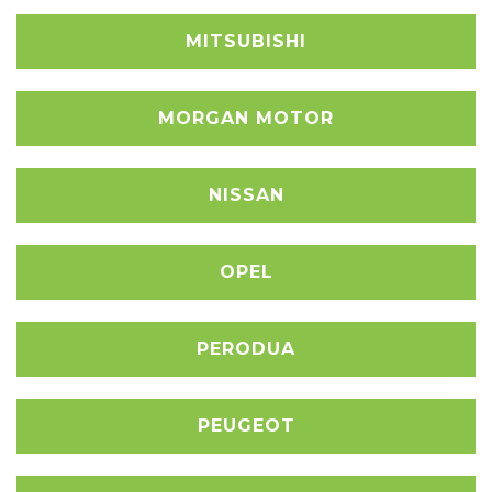
MITSUBISHI
MORGAN MOTOR
NISSAN
OPEL
PERODUA
PEUGEOT