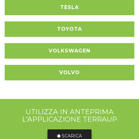
TESLA
TOYOTA
VOLKSWAGEN
VOLVO
UTILIZZA IN ANTEPRIMA
L'APPLICAZIONE TERRAUP
SCARICA