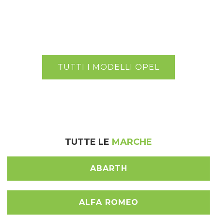
TUTTI I MODELLI OPEL
TUTTE LE
MARCHE
ABARTH
ALFA ROMEO