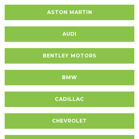
ASTON MARTIN
AUDI
BENTLEY MOTORS
BMW
CADILLAC
CHEVROLET